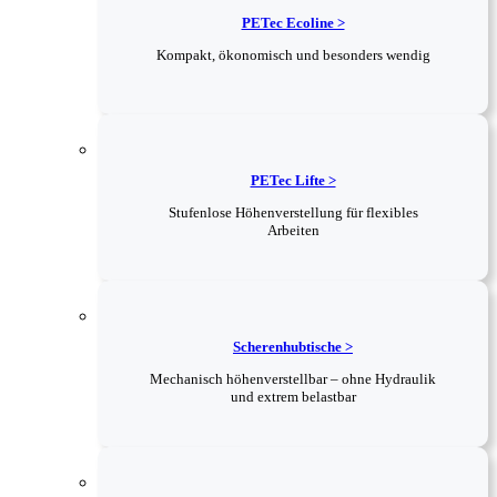
PETec Ecoline >
Kompakt, ökonomisch und besonders wendig
PETec Lifte >
Stufenlose Höhenverstellung für flexibles
Arbeiten
Scherenhubtische >
Mechanisch höhenverstellbar – ohne Hydraulik
und extrem belastbar