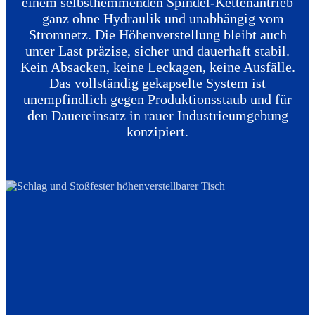
einem selbsthemmenden Spindel-Kettenantrieb
– ganz ohne Hydraulik und unabhängig vom
Stromnetz. Die Höhenverstellung bleibt auch
unter Last präzise, sicher und dauerhaft stabil.
Kein Absacken, keine Leckagen, keine Ausfälle.
Das vollständig gekapselte System ist
unempfindlich gegen Produktionsstaub und für
den Dauereinsatz in rauer Industrieumgebung
konzipiert.