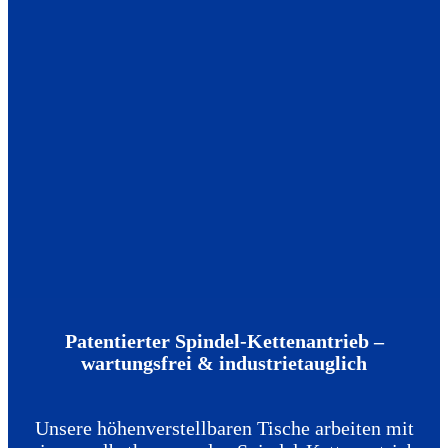
Patentierter Spindel-Kettenantrieb –
wartungsfrei & industrietauglich
Unsere höhenverstellbaren Tische arbeiten mit