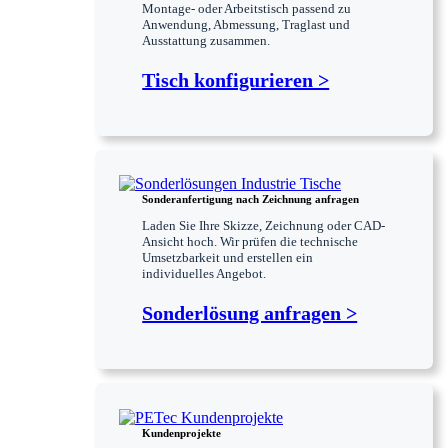
Montage- oder Arbeitstisch passend zu
Anwendung, Abmessung, Traglast und
Ausstattung zusammen.
Tisch konfigurieren >
Sonderanfertigung nach Zeichnung anfragen
Laden Sie Ihre Skizze, Zeichnung oder CAD-
Ansicht hoch. Wir prüfen die technische
Umsetzbarkeit und erstellen ein
individuelles Angebot.
Sonderlösung anfragen >
Kundenprojekte