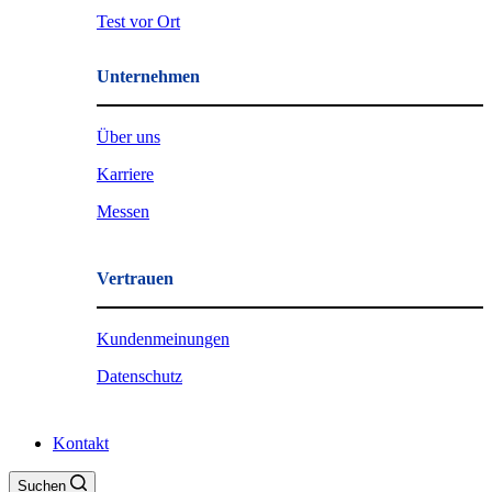
Test vor Ort
Unternehmen
Über uns
Karriere
Messen
Vertrauen
Kundenmeinungen
Datenschutz
Kontakt
Suchen