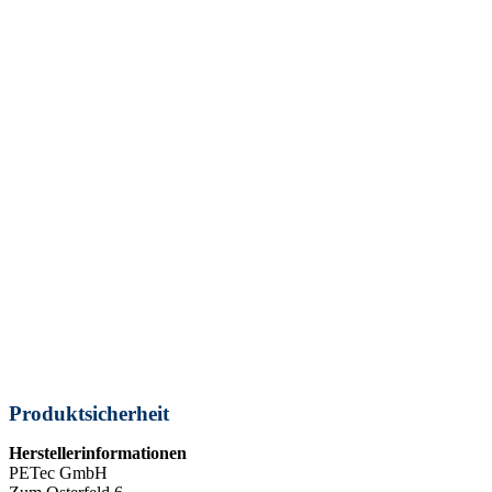
Produktsicherheit
Herstellerinformationen
PETec GmbH