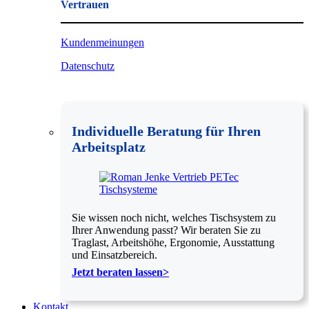
Vertrauen
Kundenmeinungen
Datenschutz
Individuelle Beratung für Ihren
Arbeitsplatz
Sie wissen noch nicht, welches Tischsystem zu
Ihrer Anwendung passt? Wir beraten Sie zu
Traglast, Arbeitshöhe, Ergonomie, Ausstattung
und Einsatzbereich.
Jetzt beraten lassen>
Kontakt