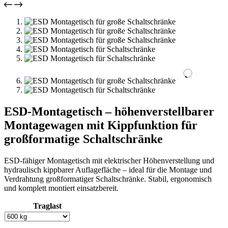
ESD-Montagetisch – höhenverstellbarer
Montagewagen mit Kippfunktion für
großformatige Schaltschränke
ESD-fähiger Montagetisch mit elektrischer Höhenverstellung und
hydraulisch kippbarer Auflagefläche – ideal für die Montage und
Verdrahtung großformatiger Schaltschränke. Stabil, ergonomisch
und komplett montiert einsatzbereit.
Traglast