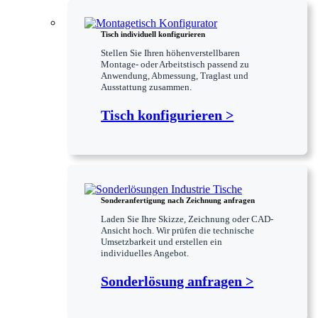
Tisch individuell konfigurieren
Stellen Sie Ihren höhenverstellbaren
Montage- oder Arbeitstisch passend zu
Anwendung, Abmessung, Traglast und
Ausstattung zusammen.
Tisch konfigurieren >
Sonderanfertigung nach Zeichnung anfragen
Laden Sie Ihre Skizze, Zeichnung oder CAD-
Ansicht hoch. Wir prüfen die technische
Umsetzbarkeit und erstellen ein
individuelles Angebot.
Sonderlösung anfragen >