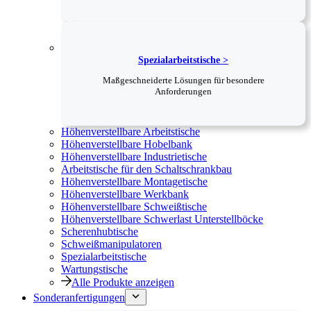
Spezialarbeitstische >
Maßgeschneiderte Lösungen für besondere
Anforderungen
Höhenverstellbare Arbeitstische
Höhenverstellbare Hobelbank
Höhenverstellbare Industrietische
Arbeitstische für den Schaltschrankbau
Höhenverstellbare Montagetische
Höhenverstellbare Werkbank
Höhenverstellbare Schweißtische
Höhenverstellbare Schwerlast Unterstellböcke
Scherenhubtische
Schweißmanipulatoren
Spezialarbeitstische
Wartungstische
Alle Produkte anzeigen
Sonderanfertigungen