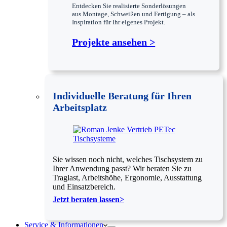
Entdecken Sie realisierte Sonderlösungen
aus Montage, Schweißen und Fertigung – als
Inspiration für Ihr eigenes Projekt.
Projekte ansehen >
Individuelle Beratung für Ihren
Arbeitsplatz
Sie wissen noch nicht, welches Tischsystem zu
Ihrer Anwendung passt? Wir beraten Sie zu
Traglast, Arbeitshöhe, Ergonomie, Ausstattung
und Einsatzbereich.
Jetzt beraten lassen>
Service & Informationen