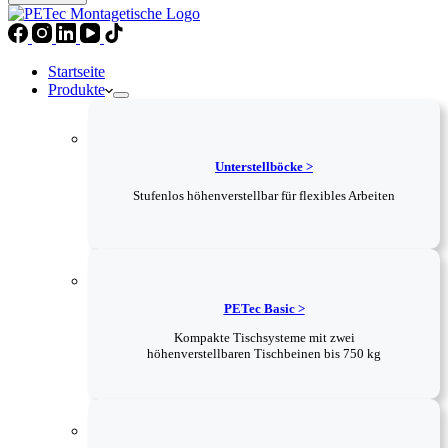
Startseite
Produkte
Unterstellböcke >
Stufenlos höhenverstellbar für flexibles Arbeiten
PETec Basic >
Kompakte Tischsysteme mit zwei
höhenverstellbaren Tischbeinen bis 750 kg