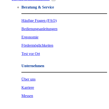
Beratung & Service
Häufige Fragen (FAQ)
Bedienungsanleitungen
Ergonomie
Fördermöglichkeiten
Test vor Ort
Unternehmen
Über uns
Karriere
Messen