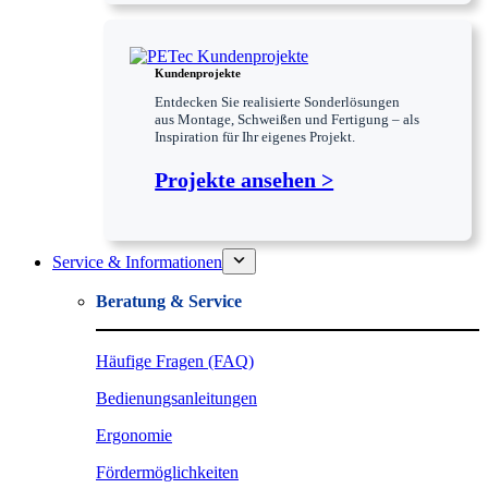
Kundenprojekte
Entdecken Sie realisierte Sonderlösungen
aus Montage, Schweißen und Fertigung – als
Inspiration für Ihr eigenes Projekt.
Projekte ansehen >
Service & Informationen
Beratung & Service
Häufige Fragen (FAQ)
Bedienungsanleitungen
Ergonomie
Fördermöglichkeiten