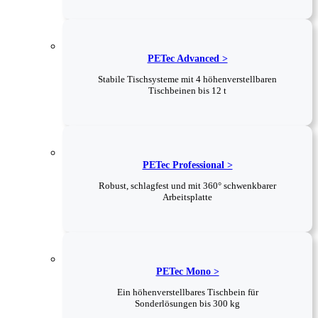
PETec Advanced >
Stabile Tischsysteme mit 4 höhenverstellbaren
Tischbeinen bis 12 t
PETec Professional >
Robust, schlagfest und mit 360° schwenkbarer
Arbeitsplatte
PETec Mono >
Ein höhenverstellbares Tischbein für
Sonderlösungen bis 300 kg