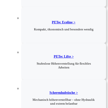
PETec Ecoline >
Kompakt, ökonomisch und besonders wendig
PETec Lifte >
Stufenlose Höhenverstellung für flexibles
Arbeiten
Scherenhubtische >
Mechanisch höhenverstellbar – ohne Hydraulik
und extrem belastbar